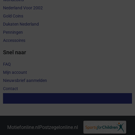
Nederland Voor 2002
Gold Coins
Dukaten Nederland
Penningen
Accessoires
Snel naar
FAQ
Mijn account
Nieuwsbrief aanmelden
Contact
Aankoop herroepen
Motiefonline.nl
Postzegelonline.nl