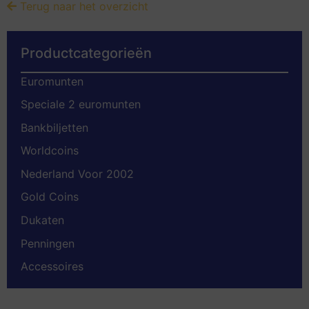
Terug naar het overzicht
Productcategorieën
Euromunten
Speciale 2 euromunten
Bankbiljetten
Worldcoins
Nederland Voor 2002
Gold Coins
Dukaten
Penningen
Accessoires