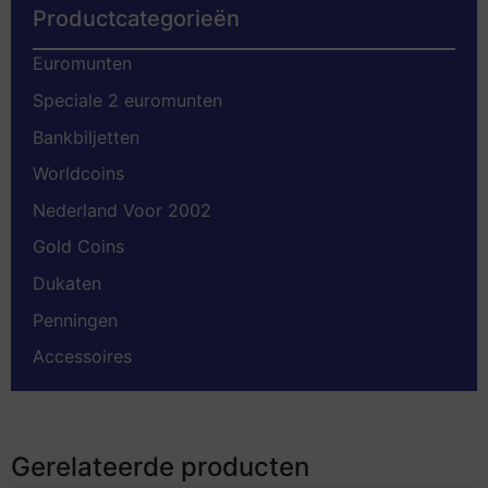
Productcategorieën
Euromunten
Speciale 2 euromunten
Bankbiljetten
Worldcoins
Nederland Voor 2002
Gold Coins
Dukaten
Penningen
Accessoires
Gerelateerde producten