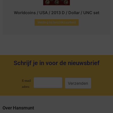
Worldcoins / USA / 2013 D / Dollar / UNC set
Melding bij beschikbaarheid
Schrijf je in voor de nieuwsbrief
E-mail
adres:
Over Hansmunt