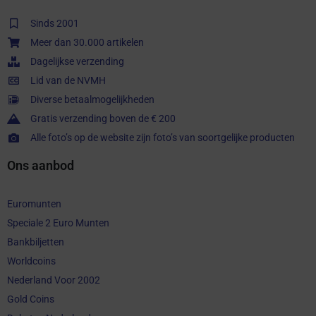
Sinds 2001
Meer dan 30.000 artikelen
Dagelijkse verzending
Lid van de NVMH
Diverse betaalmogelijkheden
Gratis verzending boven de € 200
Alle foto’s op de website zijn foto’s van soortgelijke producten
Ons aanbod
Euromunten
Speciale 2 Euro Munten
Bankbiljetten
Worldcoins
Nederland Voor 2002
Gold Coins