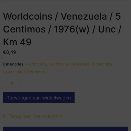
Worldcoins / Venezuela / 5
Centimos / 1976(w) / Unc /
Km 49
€
8,49
Categories:
Worldcoins
,
Worldcoins Venezuela
,
Worldcoins
Venezuela 5 Centimos
Toevoegen aan winkelwagen
Terug naar het overzicht