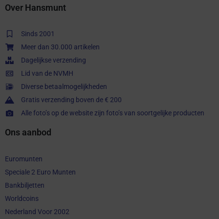
Over Hansmunt
Sinds 2001
Meer dan 30.000 artikelen
Dagelijkse verzending
Lid van de NVMH
Diverse betaalmogelijkheden
Gratis verzending boven de € 200
Alle foto’s op de website zijn foto’s van soortgelijke producten
Ons aanbod
Euromunten
Speciale 2 Euro Munten
Bankbiljetten
Worldcoins
Nederland Voor 2002