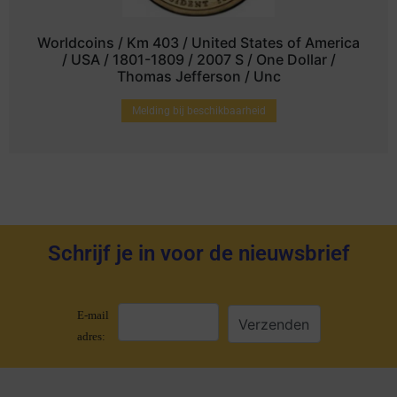
Worldcoins / Km 403 / United States of America
/ USA / 1801-1809 / 2007 S / One Dollar /
Thomas Jefferson / Unc
Melding bij beschikbaarheid
Schrijf je in voor de nieuwsbrief
E-mail
adres: