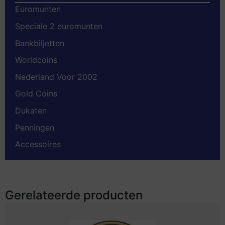
Euromunten
Speciale 2 euromunten
Bankbiljetten
Worldcoins
Nederland Voor 2002
Gold Coins
Dukaten
Penningen
Accessoires
Gerelateerde producten