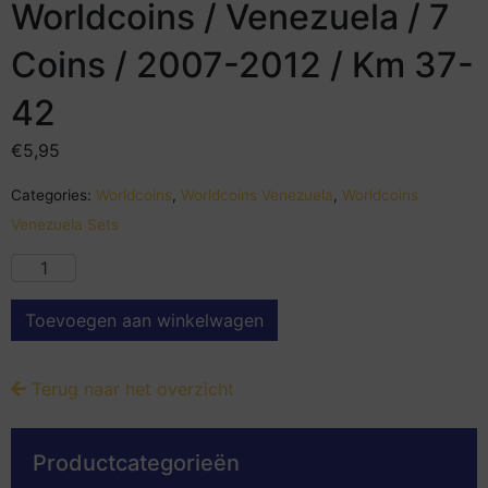
Worldcoins / Venezuela / 7
Coins / 2007-2012 / Km 37-
42
€
5,95
Categories:
Worldcoins
,
Worldcoins Venezuela
,
Worldcoins
Venezuela Sets
Toevoegen aan winkelwagen
Terug naar het overzicht
Productcategorieën