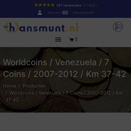
227 recensies
Account
Nieuwsbrief
0
Worldcoins / Venezuela / 7
Coins / 2007-2012 / Km 37-42
Home
Producten
Worldcoins / Venezuela / 7 Coins / 2007-2012 / Km
37-42