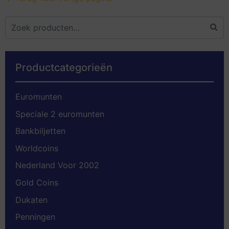
Productcategorieën
Euromunten
Speciale 2 euromunten
Bankbiljetten
Worldcoins
Nederland Voor 2002
Gold Coins
Dukaten
Penningen