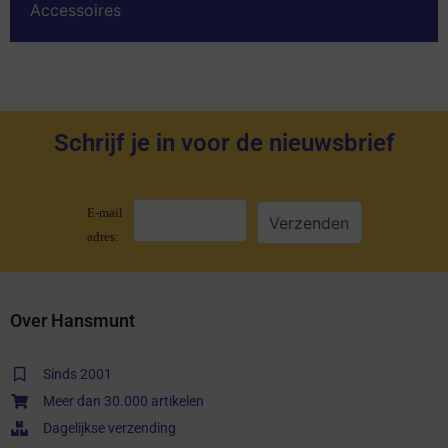
Accessoires
Schrijf je in voor de nieuwsbrief
E-mail
adres:
Over Hansmunt
Sinds 2001
Meer dan 30.000 artikelen
Dagelijkse verzending