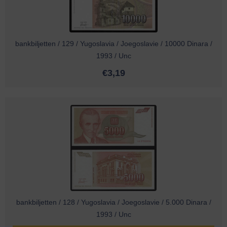
bankbiljetten / 129 / Yugoslavia / Joegoslavie / 10000 Dinara /
1993 / Unc
€
3,19
bankbiljetten / 128 / Yugoslavia / Joegoslavie / 5.000 Dinara /
1993 / Unc