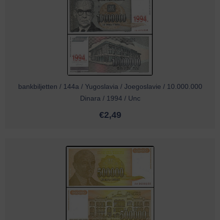
bankbiljetten / 144a / Yugoslavia / Joegoslavie / 10.000.000
Dinara / 1994 / Unc
€
2,49