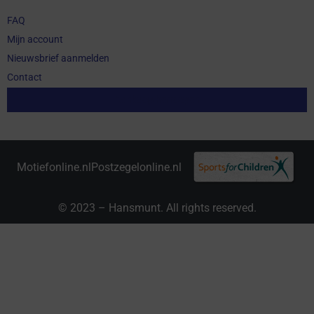
FAQ
Mijn account
Nieuwsbrief aanmelden
Contact
Aankoop herroepen
Motiefonline.nl
Postzegelonline.nl
© 2023 – Hansmunt. All rights reserved.