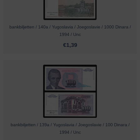
bankbiljetten / 140a / Yugoslavia / Joegoslavie / 1000 Dinara /
1994 / Unc
€
1,39
bankbiljetten / 139a / Yugoslavia / Joegoslavie / 100 Dinara /
1994 / Unc