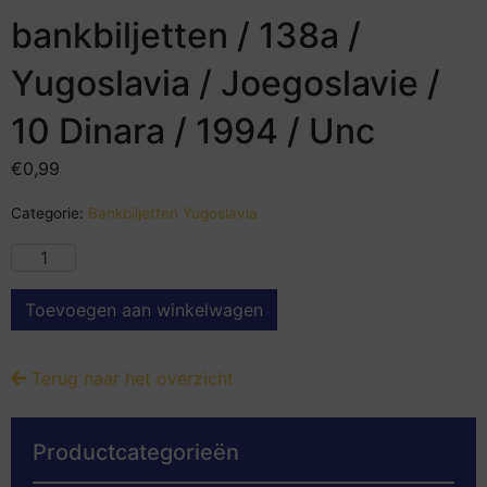
bankbiljetten / 138a /
Yugoslavia / Joegoslavie /
10 Dinara / 1994 / Unc
€
0,99
Categorie:
Bankbiljetten Yugoslavia
Toevoegen aan winkelwagen
Terug naar het overzicht
Productcategorieën