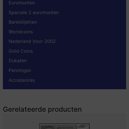
Euromunten
Speciale 2 euromunten
Bankbiljetten
Worldcoins
Nederland Voor 2002
Gold Coins
Dukaten
Penningen
Accessoires
Gerelateerde producten