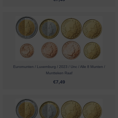
Euromunten / Luxemburg / 2023 / Unc / Alle 8 Munten /
Muntteken Raaf
€
7,49