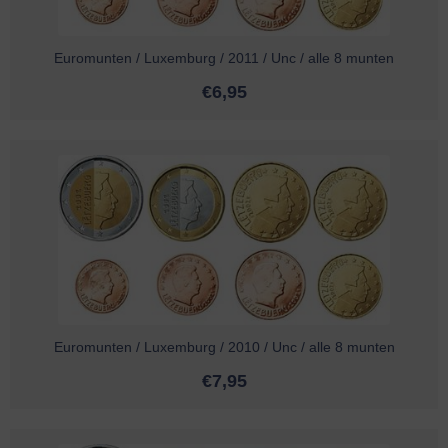
Euromunten / Luxemburg / 2011 / Unc / alle 8 munten
€
6,95
Euromunten / Luxemburg / 2010 / Unc / alle 8 munten
€
7,95