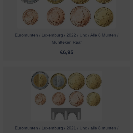
Euromunten / Luxemburg / 2022 / Unc / Alle 8 Munten /
Muntteken Raaf
€
6,95
Euromunten / Luxemburg / 2021 / Unc / alle 8 munten /