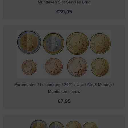
Muntteken Sint Servaas Brug
€
39,95
Euromunten / Luxemburg / 2021 / Unc / Alle 8 Munten /
Muntteken Leeuw
€
7,95