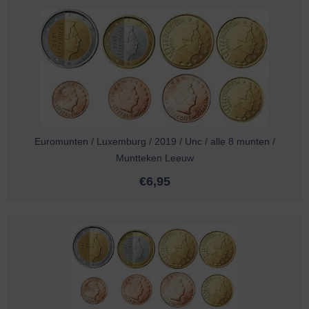
Euromunten / Luxemburg / 2019 / Unc / alle 8 munten /
Muntteken Leeuw
€
6,95