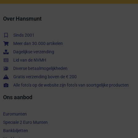
Over Hansmunt
Sinds 2001
Meer dan 30.000 artikelen
Dagelijkse verzending
Lid van de NVMH
Diverse betaalmogelijkheden
Gratis verzending boven de € 200
Alle foto’s op de website zijn foto’s van soortgelijke producten
Ons aanbod
Euromunten
Speciale 2 Euro Munten
Bankbiljetten