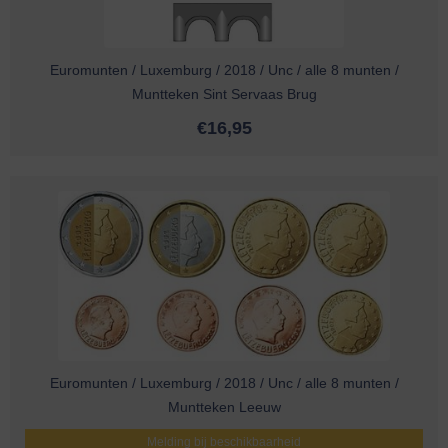
Euromunten / Luxemburg / 2018 / Unc / alle 8 munten /
Muntteken Sint Servaas Brug
€
16,95
Euromunten / Luxemburg / 2018 / Unc / alle 8 munten /
Muntteken Leeuw
Melding bij beschikbaarheid