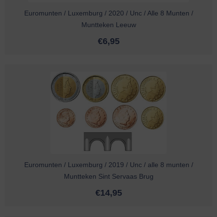
Euromunten / Luxemburg / 2020 / Unc / Alle 8 Munten /
Muntteken Leeuw
€
6,95
Euromunten / Luxemburg / 2019 / Unc / alle 8 munten /
Muntteken Sint Servaas Brug
€
14,95