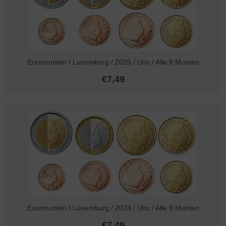
Euromunten / Luxemburg / 2025 / Unc / Alle 8 Munten
€
7,49
Euromunten / Luxemburg / 2024 / Unc / Alle 8 Munten
€
7,49