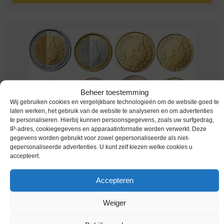
Beheer toestemming
Wij gebruiken cookies en vergelijkbare technologieën om de website goed te
laten werken, het gebruik van de website te analyseren en om advertenties
te personaliseren. Hierbij kunnen persoonsgegevens, zoals uw surfgedrag,
Euromunten / Luxemburg / 2017 / Unc / alle 8 munten
IP-adres, cookiegegevens en apparaatinformatie worden verwerkt. Deze
gegevens worden gebruikt voor zowel gepersonaliseerde als niet-
€
6,95
gepersonaliseerde advertenties. U kunt zelf kiezen welke cookies u
accepteert.
Accepteren
Weiger