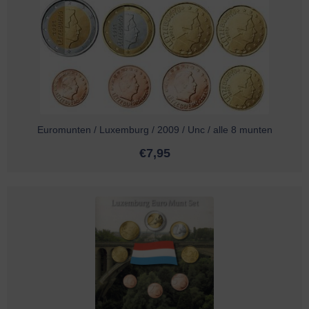
Euromunten / Luxemburg / 2009 / Unc / alle 8 munten
€
7,95