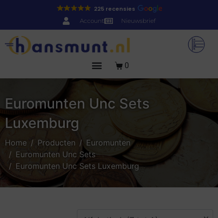
225 recensies
Account
Nieuwsbrief
0
Euromunten Unc Sets
Luxemburg
Home
Producten
Euromunten
Euromunten Unc Sets
Euromunten Unc Sets Luxemburg