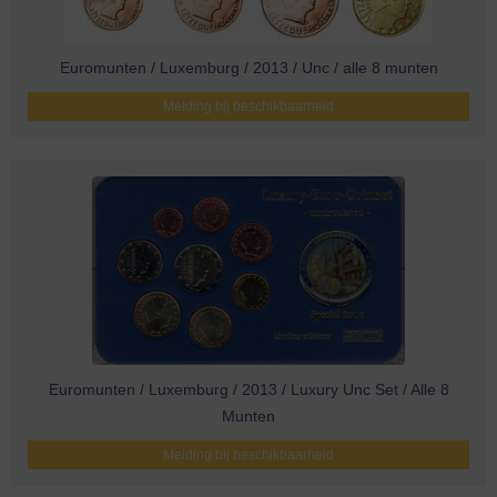
Euromunten / Luxemburg / 2013 / Unc / alle 8 munten
Melding bij beschikbaarheid
Euromunten / Luxemburg / 2013 / Luxury Unc Set / Alle 8
Munten
Melding bij beschikbaarheid