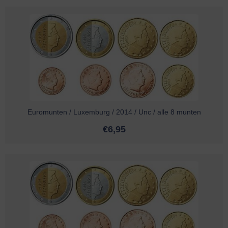
Euromunten / Luxemburg / 2014 / Unc / alle 8 munten
€
6,95