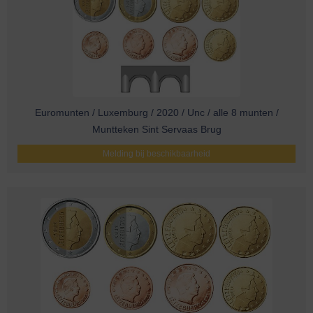
Euromunten / Luxemburg / 2020 / Unc / alle 8 munten /
Muntteken Sint Servaas Brug
Melding bij beschikbaarheid