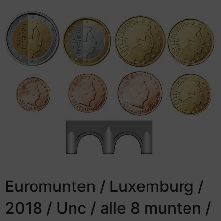
Euromunten / Luxemburg /
2018 / Unc / alle 8 munten /