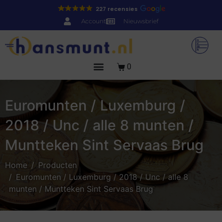
227 recensies
Account
Nieuwsbrief
0
Euromunten / Luxemburg /
2018 / Unc / alle 8 munten /
Muntteken Sint Servaas Brug
Home
Producten
Euromunten / Luxemburg / 2018 / Unc / alle 8
munten / Muntteken Sint Servaas Brug