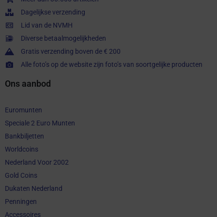
Dagelijkse verzending
Lid van de NVMH
Diverse betaalmogelijkheden
Gratis verzending boven de € 200
Alle foto’s op de website zijn foto’s van soortgelijke producten
Ons aanbod
Euromunten
Speciale 2 Euro Munten
Bankbiljetten
Worldcoins
Nederland Voor 2002
Gold Coins
Dukaten Nederland
Penningen
Accessoires