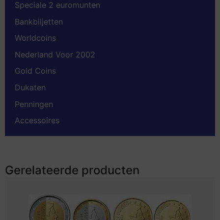
Speciale 2 euromunten
Bankbiljetten
Worldcoins
Nederland Voor 2002
Gold Coins
Dukaten
Penningen
Accessoires
Gerelateerde producten