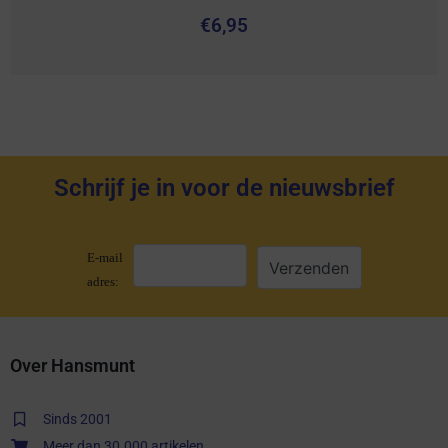
€
6,95
Schrijf je in voor de nieuwsbrief
E-mail
adres:
Over Hansmunt
Sinds 2001
Meer dan 30.000 artikelen