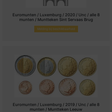
Euromunten / Luxemburg / 2020 / Unc / alle 8
munten / Muntteken Sint Servaas Brug
Melding bij beschikbaarheid
Euromunten / Luxemburg / 2019 / Unc / alle 8
munten / Muntteken Leeuw