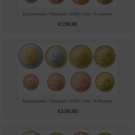
Euromunten / Vaticaan / 2005 / Unc / 8 munten
€
139,95
Euromunten / Vaticaan / 2004 / Unc / 8 Munten
€
139,95