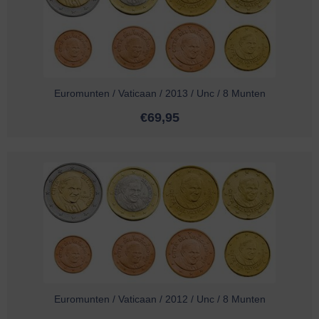
Euromunten / Vaticaan / 2013 / Unc / 8 Munten
€
69,95
Euromunten / Vaticaan / 2012 / Unc / 8 Munten