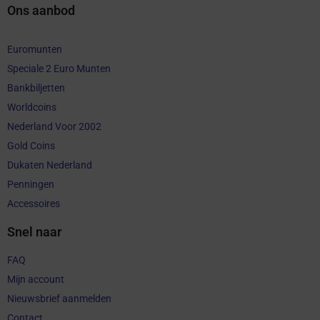
Ons aanbod
Euromunten
Speciale 2 Euro Munten
Bankbiljetten
Worldcoins
Nederland Voor 2002
Gold Coins
Dukaten Nederland
Penningen
Accessoires
Snel naar
FAQ
Mijn account
Nieuwsbrief aanmelden
Contact