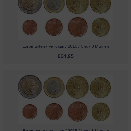
Euromunten / Vaticaan / 2016 / Unc / 8 Munten
€
64,95
Euromunten / Vaticaan / 2015 / Unc / 8 Munten