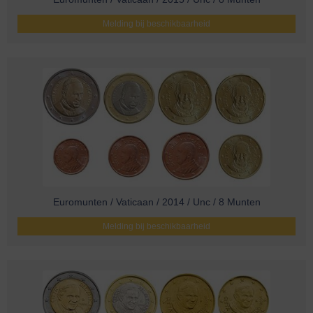
Melding bij beschikbaarheid
Euromunten / Vaticaan / 2014 / Unc / 8 Munten
Melding bij beschikbaarheid