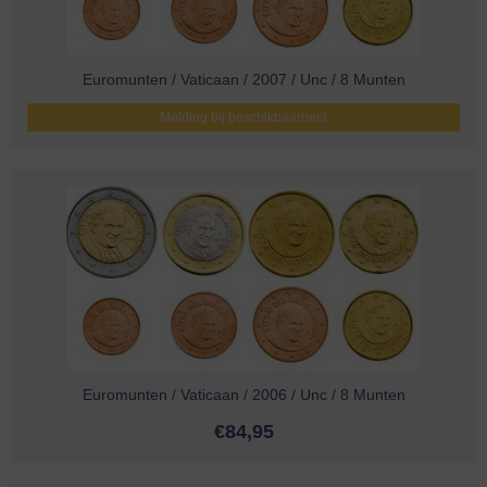
Euromunten / Vaticaan / 2007 / Unc / 8 Munten
Melding bij beschikbaarheid
Euromunten / Vaticaan / 2006 / Unc / 8 Munten
€
84,95