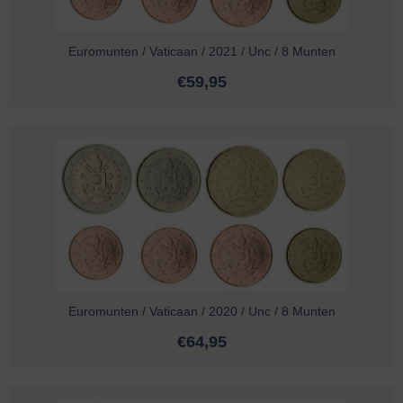
Euromunten / Vaticaan / 2021 / Unc / 8 Munten
€
59,95
Euromunten / Vaticaan / 2020 / Unc / 8 Munten
€
64,95