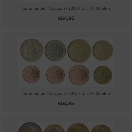
Euromunten / Vaticaan / 2018 / Unc / 8 Munten
€
64,95
Euromunten / Vaticaan / 2017 / Unc / 8 Munten
€
64,95