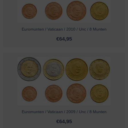
Euromunten / Vaticaan / 2010 / Unc / 8 Munten
€
64,95
Euromunten / Vaticaan / 2009 / Unc / 8 Munten
€
64,95