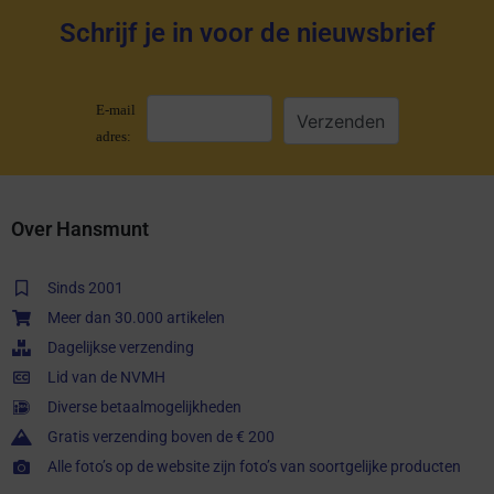
Schrijf je in voor de nieuwsbrief
E-mail
adres:
Over Hansmunt
Sinds 2001
Meer dan 30.000 artikelen
Dagelijkse verzending
Lid van de NVMH
Diverse betaalmogelijkheden
Gratis verzending boven de € 200
Alle foto’s op de website zijn foto’s van soortgelijke producten