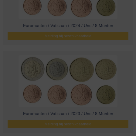
Euromunten / Vaticaan / 2024 / Unc / 8 Munten
Melding bij beschikbaarheid
Euromunten / Vaticaan / 2023 / Unc / 8 Munten
Melding bij beschikbaarheid