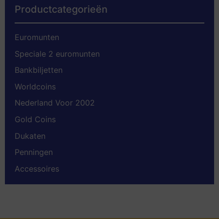
Productcategorieën
Euromunten
Speciale 2 euromunten
Bankbiljetten
Worldcoins
Nederland Voor 2002
Gold Coins
Dukaten
Penningen
Accessoires