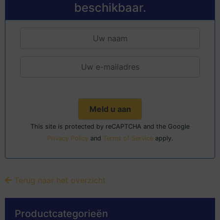
beschikbaar.
This site is protected by reCAPTCHA and the Google
Privacy Policy
and
Terms of Service
apply.
Terug naar het overzicht
Productcategorieën