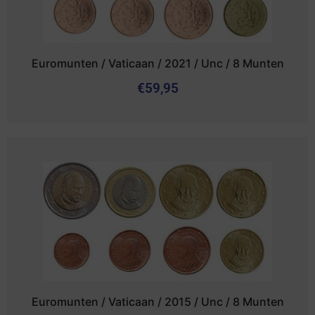
Euromunten / Vaticaan / 2021 / Unc / 8 Munten
€
59,95
Euromunten / Vaticaan / 2015 / Unc / 8 Munten