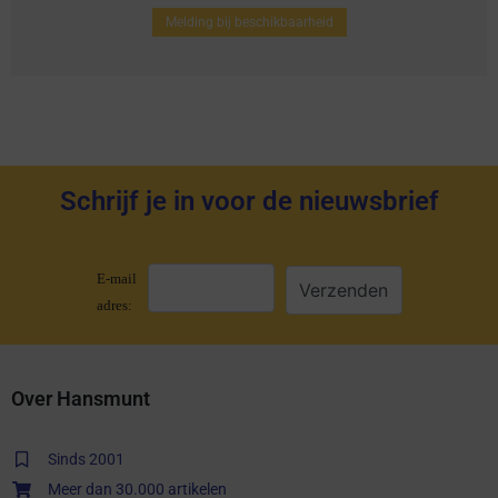
Melding bij beschikbaarheid
Schrijf je in voor de nieuwsbrief
E-mail
adres:
Over Hansmunt
Sinds 2001
Meer dan 30.000 artikelen