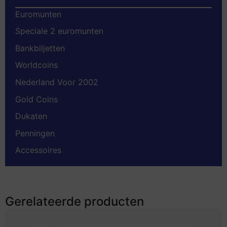
Euromunten
Speciale 2 euromunten
Bankbiljetten
Worldcoins
Nederland Voor 2002
Gold Coins
Dukaten
Penningen
Accessoires
Gerelateerde producten