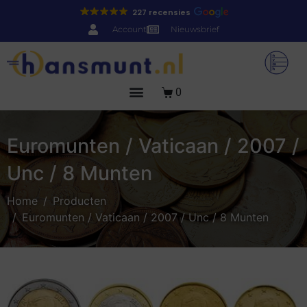
227 recensies
Account
Nieuwsbrief
0
Euromunten / Vaticaan / 2007 /
Unc / 8 Munten
Home
Producten
Euromunten / Vaticaan / 2007 / Unc / 8 Munten