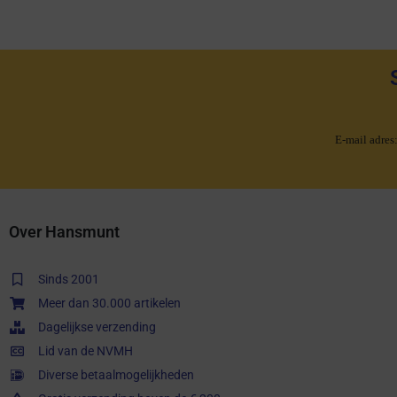
E-mail adres
Over Hansmunt
Sinds 2001
Meer dan 30.000 artikelen
Dagelijkse verzending
Lid van de NVMH
Diverse betaalmogelijkheden