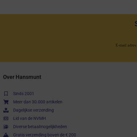
E-mail adres
Over Hansmunt
Sinds 2001
Meer dan 30.000 artikelen
Dagelijkse verzending
Lid van de NVMH
Diverse betaalmogelijkheden
Gratis verzending boven de € 200