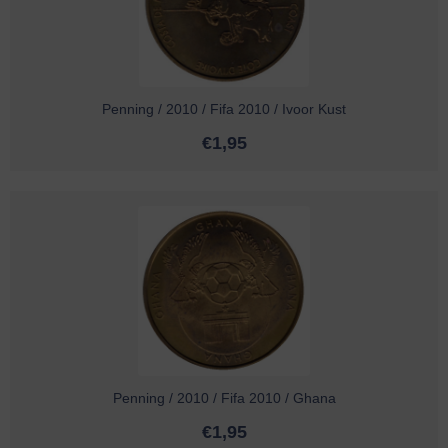
Penning / 2010 / Fifa 2010 / Ivoor Kust
€
1,95
Penning / 2010 / Fifa 2010 / Ghana
€
1,95