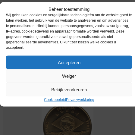
Beheer toestemming
Wij gebruiken cookies en vergelijkbare technologieën om de website goed te
laten werken, het gebruik van de website te analyseren en om advertenties
te personaliseren. Hierbij kunnen persoonsgegevens, zoals uw surfgedrag,
IP-adres, cookiegegevens en apparaatinformatie worden verwerkt. Deze
gegevens worden gebruikt voor zowel gepersonaliseerde als niet-
gepersonaliseerde advertenties. U kunt zelf kiezen welke cookies u
accepteert.
Accepteren
Penning / 2010 / Fifa 2010 / Duitsland
Weiger
€
1,95
Bekijk voorkeuren
Cookiebeleid
Privacyverklaring