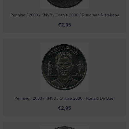
Penning / 2000 / KNVB / Oranje 2000 / Ruud Van Nistelrooy
€
2,95
Penning / 2000 / KNVB / Oranje 2000 / Ronald De Boer
€
2,95