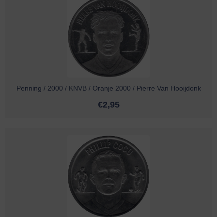
Penning / 2000 / KNVB / Oranje 2000 / Pierre Van Hooijdonk
€
2,95