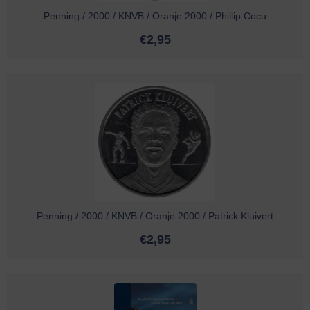
Penning / 2000 / KNVB / Oranje 2000 / Phillip Cocu
€
2,95
Penning / 2000 / KNVB / Oranje 2000 / Patrick Kluivert
€
2,95