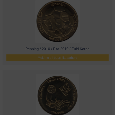
Penning / 2010 / Fifa 2010 / Zuid Korea
Melding bij beschikbaarheid