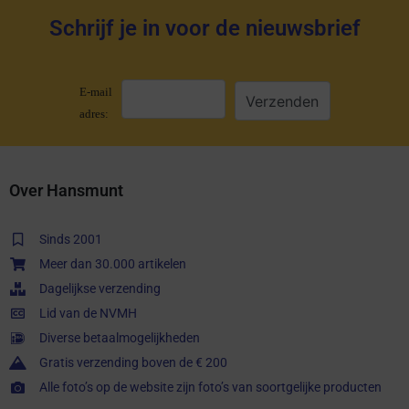
Schrijf je in voor de nieuwsbrief
E-mail
adres:
Over Hansmunt
Sinds 2001
Meer dan 30.000 artikelen
Dagelijkse verzending
Lid van de NVMH
Diverse betaalmogelijkheden
Gratis verzending boven de € 200
Alle foto’s op de website zijn foto’s van soortgelijke producten