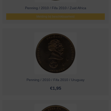
Penning / 2010 / Fifa 2010 / Zuid Africa
Melding bij beschikbaarheid
Penning / 2010 / Fifa 2010 / Uruguay
€
1,95