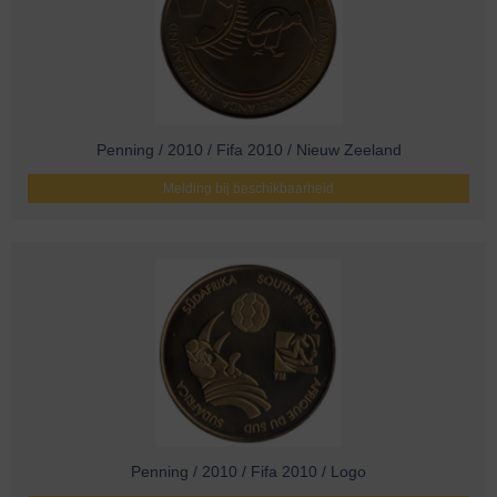
Penning / 2010 / Fifa 2010 / Nieuw Zeeland
Melding bij beschikbaarheid
Penning / 2010 / Fifa 2010 / Logo