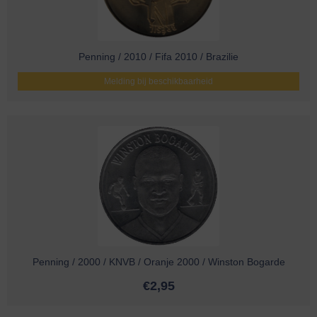
Penning / 2010 / Fifa 2010 / Brazilie
Melding bij beschikbaarheid
Penning / 2000 / KNVB / Oranje 2000 / Winston Bogarde
€
2,95