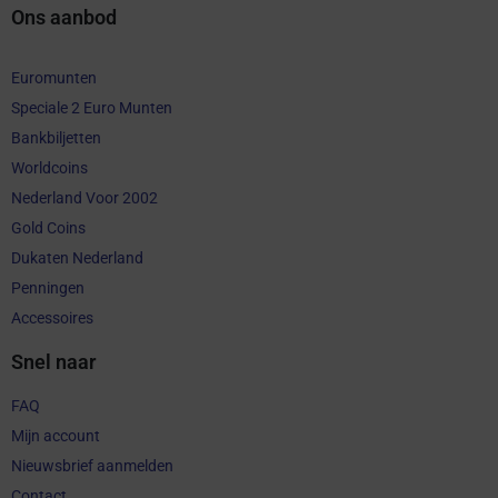
Ons aanbod
Euromunten
Speciale 2 Euro Munten
Bankbiljetten
Worldcoins
Nederland Voor 2002
Gold Coins
Dukaten Nederland
Penningen
Accessoires
Snel naar
FAQ
Mijn account
Nieuwsbrief aanmelden
Contact