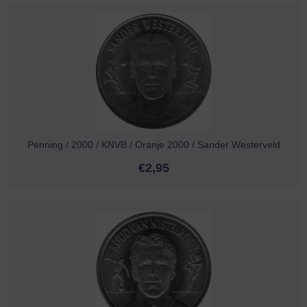
Penning / 2000 / KNVB / Oranje 2000 / Sander Westerveld
€
2,95