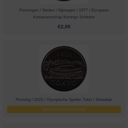
Penningen / Steden / Nijmegen / 1977 / Europees
Kampioenschap Konings Schieten
€
2,95
Penning / 2020 / Olympische Spelen Tokio / Slowakije
Melding bij beschikbaarheid