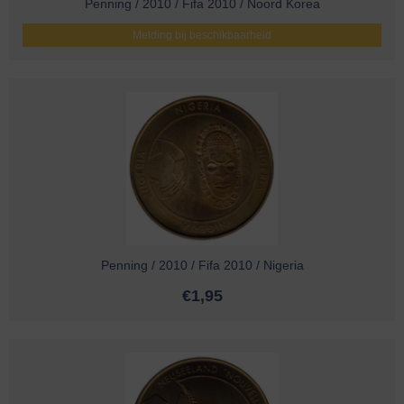
Penning / 2010 / Fifa 2010 / Noord Korea
Melding bij beschikbaarheid
Penning / 2010 / Fifa 2010 / Nigeria
€
1,95