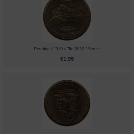
Penning / 2010 / Fifa 2010 / Servie
€
1,95