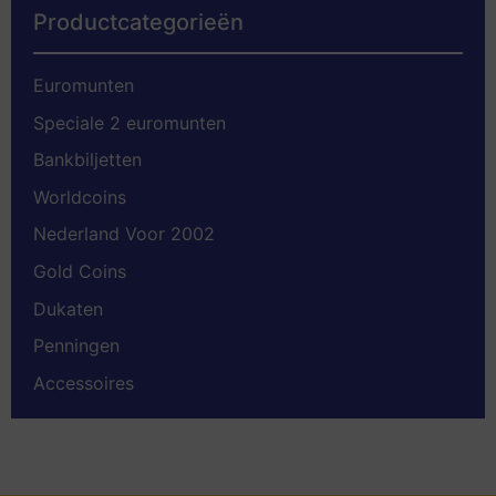
Productcategorieën
Euromunten
Speciale 2 euromunten
Bankbiljetten
Worldcoins
Nederland Voor 2002
Gold Coins
Dukaten
Penningen
Accessoires