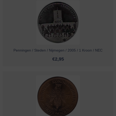
Penningen / Steden / Nijmegen / 2005 / 1 Kroon / NEC
€
2,95