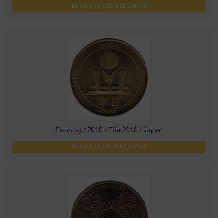
Melding bij beschikbaarheid
Penning / 2010 / Fifa 2010 / Japan
Melding bij beschikbaarheid