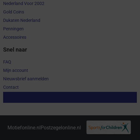
Nederland Voor 2002
Gold Coins
Dukaten Nederland
Penningen
Accessoires
Snel naar
FAQ
Mijn account
Nieuwsbrief aanmelden
Contact
Aankoop herroepen
Motiefonline.nl
Postzegelonline.nl