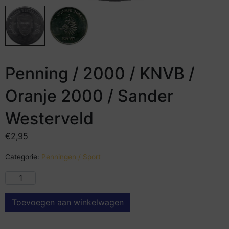
Penning / 2000 / KNVB /
Oranje 2000 / Sander
Westerveld
€
2,95
Categorie:
Penningen / Sport
Toevoegen aan winkelwagen