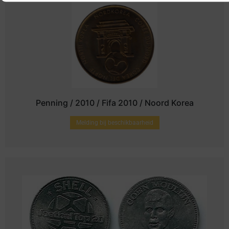
Penning / 2010 / Fifa 2010 / Noord Korea
Melding bij beschikbaarheid