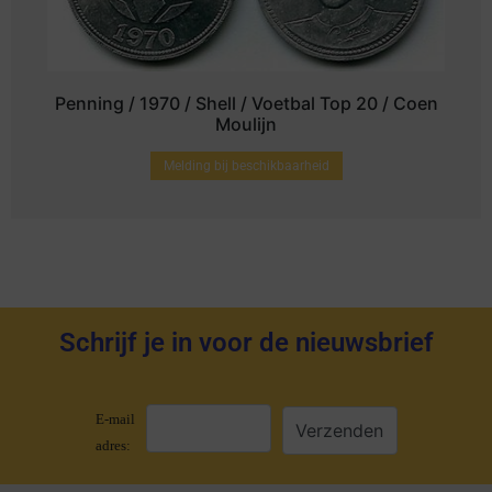
Penning / 1970 / Shell / Voetbal Top 20 / Coen
Moulijn
Melding bij beschikbaarheid
Schrijf je in voor de nieuwsbrief
E-mail
adres: