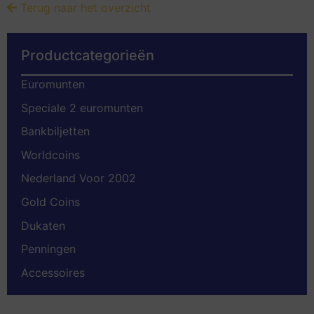
Terug naar het overzicht
Productcategorieën
Euromunten
Speciale 2 euromunten
Bankbiljetten
Worldcoins
Nederland Voor 2002
Gold Coins
Dukaten
Penningen
Accessoires