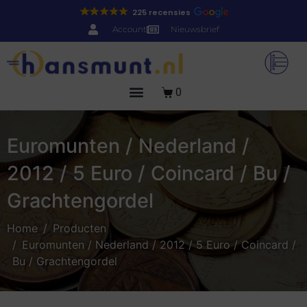
225 recensies
Account
Nieuwsbrief
0
Euromunten / Nederland /
2012 / 5 Euro / Coincard / Bu /
Grachtengordel
Home
Producten
Euromunten / Nederland / 2012 / 5 Euro / Coincard /
Bu / Grachtengordel