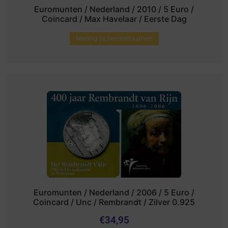
Euromunten / Nederland / 2010 / 5 Euro /
Coincard / Max Havelaar / Eerste Dag
Melding bij beschikbaarheid
Euromunten / Nederland / 2006 / 5 Euro /
Coincard / Unc / Rembrandt / Zilver 0.925
€
34,95