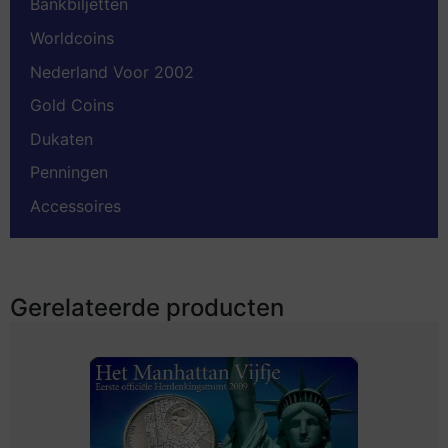
Bankbiljetten
Worldcoins
Nederland Voor 2002
Gold Coins
Dukaten
Penningen
Accessoires
Gerelateerde producten