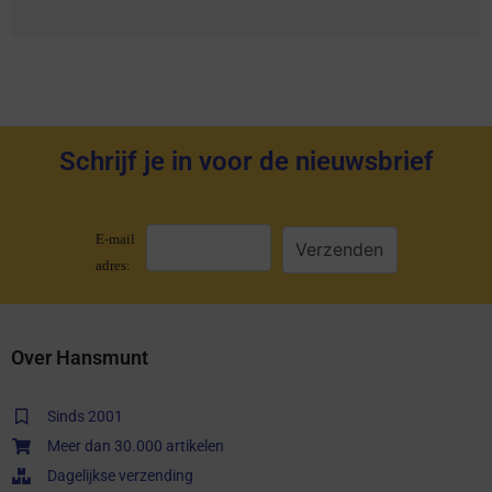
Schrijf je in voor de nieuwsbrief
E-mail
adres:
Over Hansmunt
Sinds 2001
Meer dan 30.000 artikelen
Dagelijkse verzending