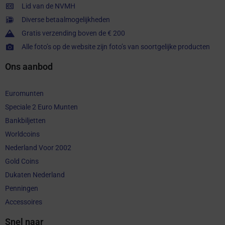
Lid van de NVMH
Diverse betaalmogelijkheden
Gratis verzending boven de € 200
Alle foto’s op de website zijn foto’s van soortgelijke producten
Ons aanbod
Euromunten
Speciale 2 Euro Munten
Bankbiljetten
Worldcoins
Nederland Voor 2002
Gold Coins
Dukaten Nederland
Penningen
Accessoires
Snel naar