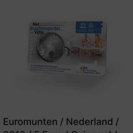
Euromunten / Nederland /