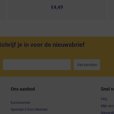
€
4,49
Schrijf je in voor de nieuwsbrief
:
Ons aanbod
Snel n
FAQ
Euromunten
Mijn ac
Speciale 2 Euro Munten
Nieuwsb