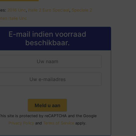
es:
2016 Unc
,
Italie 2 Euro Speciaal
,
Speciale 2
ten Italie Unc
E-mail indien voorraad
beschikbaar.
This site is protected by reCAPTCHA and the Google
Privacy Policy
and
Terms of Service
apply.