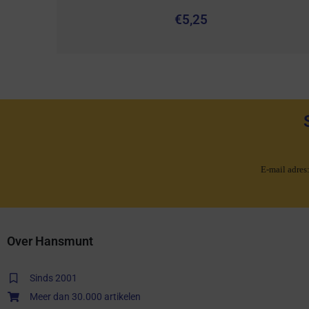
€
5,25
E-mail adres
Over Hansmunt
Sinds 2001
Meer dan 30.000 artikelen