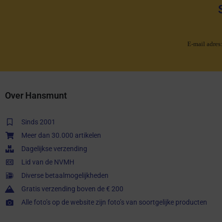
E-mail adres
Over Hansmunt
Sinds 2001
Meer dan 30.000 artikelen
Dagelijkse verzending
Lid van de NVMH
Diverse betaalmogelijkheden
Gratis verzending boven de € 200
Alle foto’s op de website zijn foto’s van soortgelijke producten