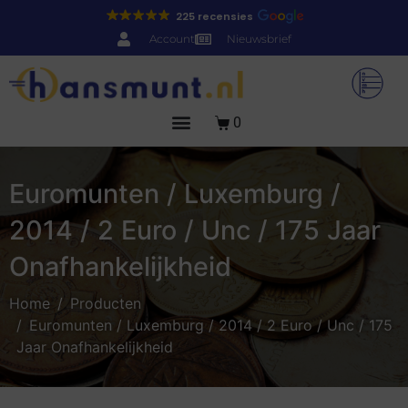
225 recensies
Account
Nieuwsbrief
0
Euromunten / Luxemburg /
2014 / 2 Euro / Unc / 175 Jaar
Onafhankelijkheid
Home
Producten
Euromunten / Luxemburg / 2014 / 2 Euro / Unc / 175
Jaar Onafhankelijkheid