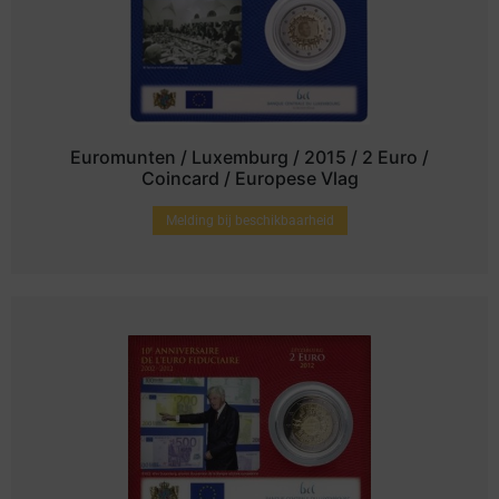
Euromunten / Luxemburg / 2015 / 2 Euro /
Coincard / Europese Vlag
Melding bij beschikbaarheid