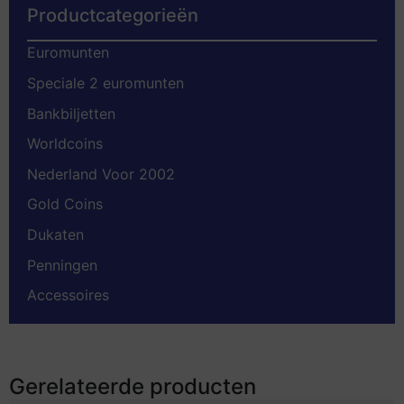
Productcategorieën
Euromunten
Speciale 2 euromunten
Bankbiljetten
Worldcoins
Nederland Voor 2002
Gold Coins
Dukaten
Penningen
Accessoires
Gerelateerde producten