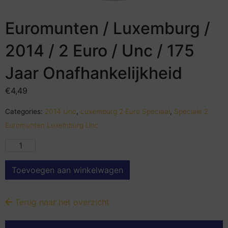
Euromunten / Luxemburg /
2014 / 2 Euro / Unc / 175
Jaar Onafhankelijkheid
€
4,49
Categories:
2014 Unc
,
Luxemburg 2 Euro Speciaal
,
Speciale 2
Euromunten Luxemburg Unc
Toevoegen aan winkelwagen
Terug naar het overzicht