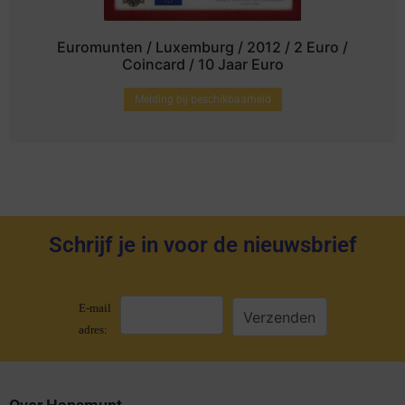
Euromunten / Luxemburg / 2012 / 2 Euro /
Coincard / 10 Jaar Euro
Melding bij beschikbaarheid
Schrijf je in voor de nieuwsbrief
E-mail
adres: