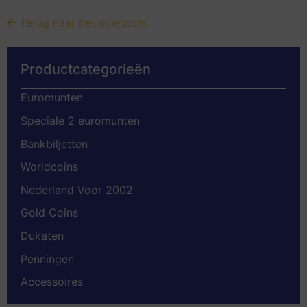
Terug naar het overzicht
Productcategorieën
Euromunten
Speciale 2 euromunten
Bankbiljetten
Worldcoins
Nederland Voor 2002
Gold Coins
Dukaten
Penningen
Accessoires