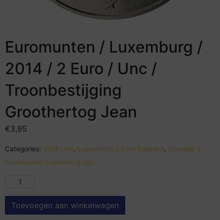
Euromunten / Luxemburg /
2014 / 2 Euro / Unc /
Troonbestijging
Groothertog Jean
€
3,95
Categories:
2014 Unc
,
Luxemburg 2 Euro Speciaal
,
Speciale 2
Euromunten Luxemburg Unc
Toevoegen aan winkelwagen