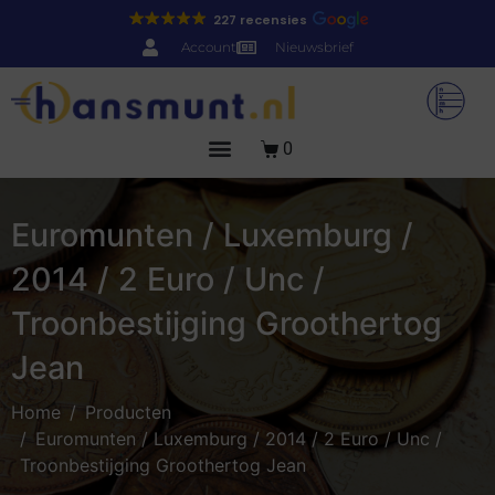
227 recensies
Account
Nieuwsbrief
0
Euromunten / Luxemburg /
2014 / 2 Euro / Unc /
Troonbestijging Groothertog
Jean
Home
Producten
Euromunten / Luxemburg / 2014 / 2 Euro / Unc /
Troonbestijging Groothertog Jean