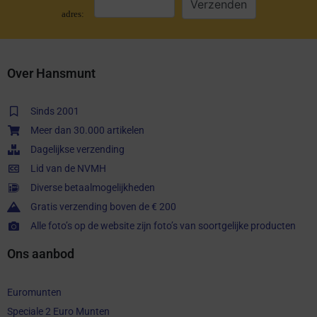
adres:
Over Hansmunt
Sinds 2001
Meer dan 30.000 artikelen
Dagelijkse verzending
Lid van de NVMH
Diverse betaalmogelijkheden
Gratis verzending boven de € 200
Alle foto’s op de website zijn foto’s van soortgelijke producten
Ons aanbod
Euromunten
Speciale 2 Euro Munten