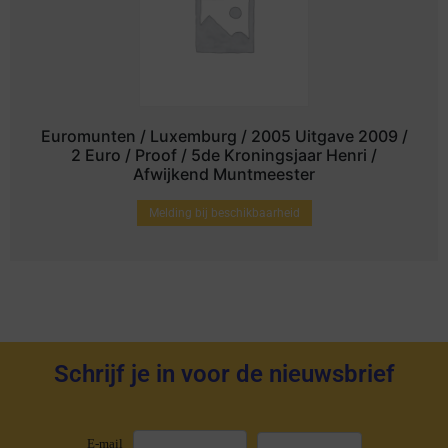
Euromunten / Luxemburg / 2005 Uitgave 2009 /
2 Euro / Proof / 5de Kroningsjaar Henri /
Afwijkend Muntmeester
Melding bij beschikbaarheid
Schrijf je in voor de nieuwsbrief
E-mail