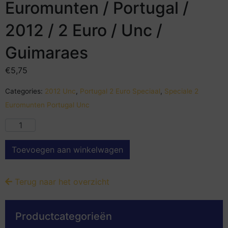
Euromunten / Portugal /
2012 / 2 Euro / Unc /
Guimaraes
€
5,75
Categories:
2012 Unc
,
Portugal 2 Euro Speciaal
,
Speciale 2
Euromunten Portugal Unc
Toevoegen aan winkelwagen
Terug naar het overzicht
Productcategorieën