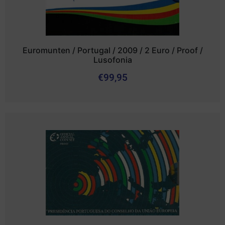
Euromunten / Portugal / 2009 / 2 Euro / Proof /
Lusofonia
€
99,95