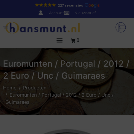
227 recensies
Account
Nieuwsbrief
0
Euromunten / Portugal / 2012 /
2 Euro / Unc / Guimaraes
Home
Producten
Euromunten / Portugal / 2012 / 2 Euro / Unc /
Guimaraes