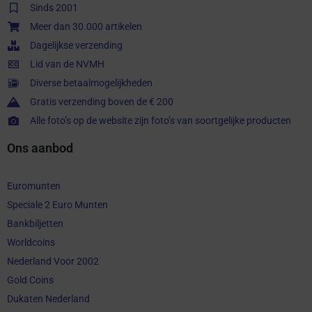
Sinds 2001
Meer dan 30.000 artikelen
Dagelijkse verzending
Lid van de NVMH
Diverse betaalmogelijkheden
Gratis verzending boven de € 200
Alle foto’s op de website zijn foto’s van soortgelijke producten
Ons aanbod
Euromunten
Speciale 2 Euro Munten
Bankbiljetten
Worldcoins
Nederland Voor 2002
Gold Coins
Dukaten Nederland