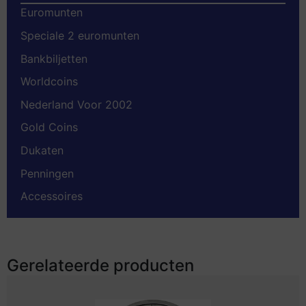
Euromunten
Speciale 2 euromunten
Bankbiljetten
Worldcoins
Nederland Voor 2002
Gold Coins
Dukaten
Penningen
Accessoires
Gerelateerde producten