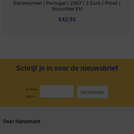
Euromunten / Portugal / 2007 / 2 Euro / Proof /
Voorzitter EU
€
42,95
Schrijf je in voor de nieuwsbrief
E-mail
adres:
Over Hansmunt