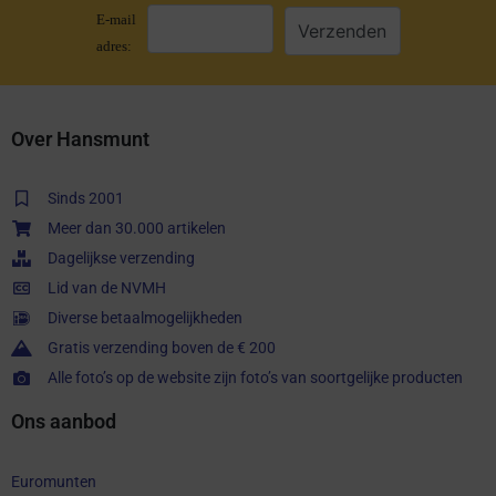
E-mail
adres:
Over Hansmunt
Sinds 2001
Meer dan 30.000 artikelen
Dagelijkse verzending
Lid van de NVMH
Diverse betaalmogelijkheden
Gratis verzending boven de € 200
Alle foto’s op de website zijn foto’s van soortgelijke producten
Ons aanbod
Euromunten