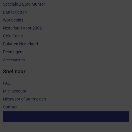
Speciale 2 Euro Munten
Bankbiljetten
Worldcoins
Nederland Voor 2002
Gold Coins
Dukaten Nederland
Penningen
Accessoires
Snel naar
FAQ
Mijn account
Nieuwsbrief aanmelden
Contact
Aankoop herroepen