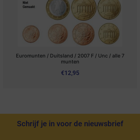
Euromunten / Duitsland / 2007 F / Unc / alle 7
munten
€
12,95
Schrijf je in voor de nieuwsbrief