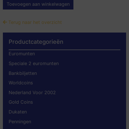
Toevoegen aan winkelwagen
Terug naar het overzicht
Productcategorieën
Euromunten
Speciale 2 euromunten
Bankbiljetten
Worldcoins
Nederland Voor 2002
Gold Coins
Dukaten
Penningen