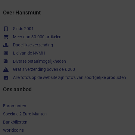
Over Hansmunt
Sinds 2001
Meer dan 30.000 artikelen
Dagelijkse verzending
Lid van de NVMH
Diverse betaalmogelijkheden
Gratis verzending boven de € 200
Alle foto’s op de website zijn foto’s van soortgelijke producten
Ons aanbod
Euromunten
Speciale 2 Euro Munten
Bankbiljetten
Worldcoins