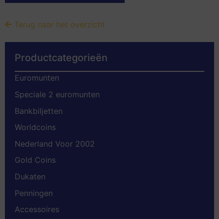
Terug naar het overzicht
Productcategorieën
Euromunten
Speciale 2 euromunten
Bankbiljetten
Worldcoins
Nederland Voor 2002
Gold Coins
Dukaten
Penningen
Accessoires