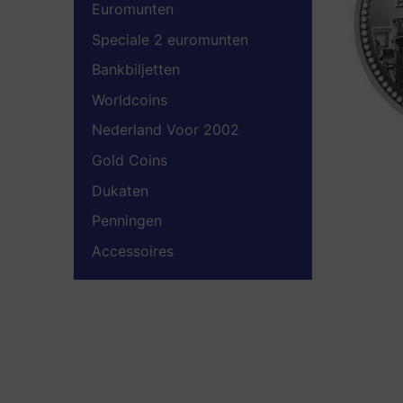
Euromunten
Speciale 2 euromunten
Bankbiljetten
Worldcoins
Nederland Voor 2002
Gold Coins
Dukaten
Penningen
Accessoires