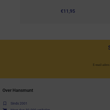
€
11,95
E-mail adres
Over Hansmunt
Sinds 2001