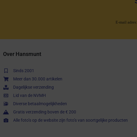
E-mail adres
Over Hansmunt
Sinds 2001
Meer dan 30.000 artikelen
Dagelijkse verzending
Lid van de NVMH
Diverse betaalmogelijkheden
Gratis verzending boven de € 200
Alle foto’s op de website zijn foto’s van soortgelijke producten