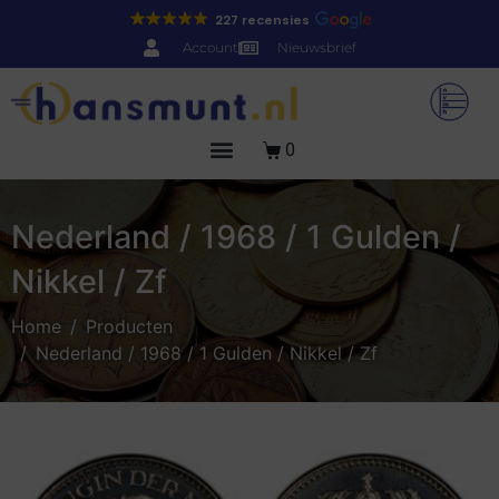
227 recensies
Account
Nieuwsbrief
0
Nederland / 1968 / 1 Gulden /
Nikkel / Zf
Home
Producten
Nederland / 1968 / 1 Gulden / Nikkel / Zf