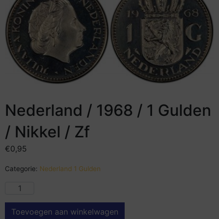
Nederland / 1968 / 1 Gulden
/ Nikkel / Zf
€
0,95
Categorie:
Nederland 1 Gulden
Toevoegen aan winkelwagen