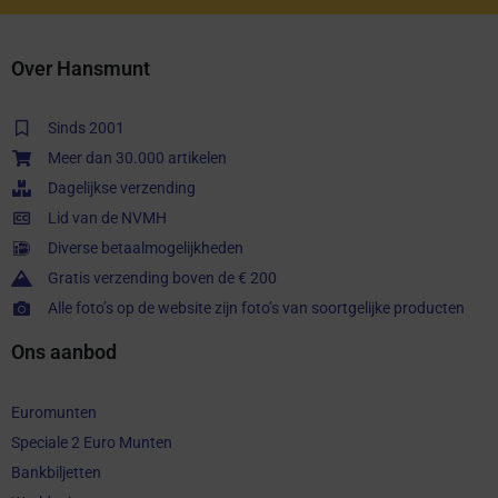
Over Hansmunt
Sinds 2001
Meer dan 30.000 artikelen
Dagelijkse verzending
Lid van de NVMH
Diverse betaalmogelijkheden
Gratis verzending boven de € 200
Alle foto’s op de website zijn foto’s van soortgelijke producten
Ons aanbod
Euromunten
Speciale 2 Euro Munten
Bankbiljetten