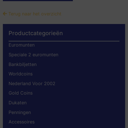
Terug naar het overzicht
Productcategorieën
Euromunten
Speciale 2 euromunten
Bankbiljetten
Worldcoins
Nederland Voor 2002
Gold Coins
Dukaten
Penningen
Accessoires