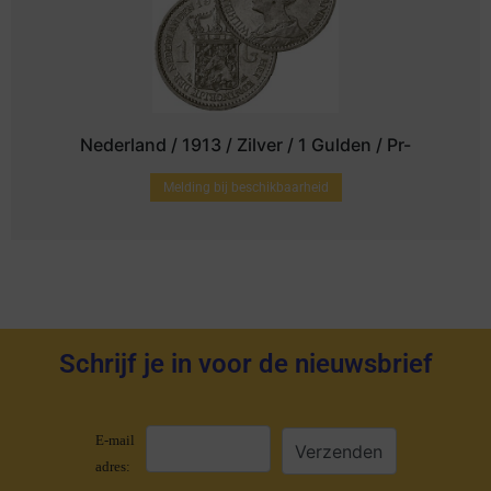
Nederland / 1913 / Zilver / 1 Gulden / Pr-
Melding bij beschikbaarheid
Schrijf je in voor de nieuwsbrief
E-mail
adres: