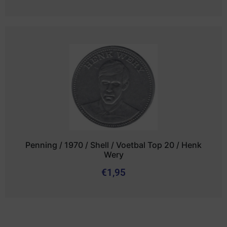
Penning / 1970 / Shell / Voetbal Top 20 / Henk
Wery
€
1,95