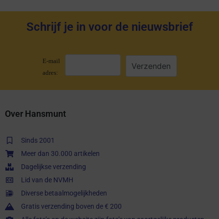
Schrijf je in voor de nieuwsbrief
E-mail
adres:
Over Hansmunt
Sinds 2001
Meer dan 30.000 artikelen
Dagelijkse verzending
Lid van de NVMH
Diverse betaalmogelijkheden
Gratis verzending boven de € 200