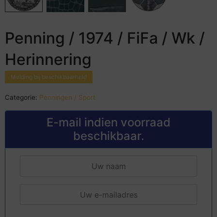
Penning / 1974 / FiFa / Wk /
Herinnering
Melding bij beschikbaarheid
Categorie:
Penningen / Sport
E-mail indien voorraad
beschikbaar.