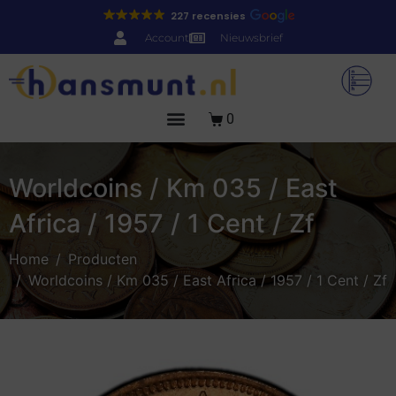
227 recensies
Account
Nieuwsbrief
0
Worldcoins / Km 035 / East
Africa / 1957 / 1 Cent / Zf
Home
Producten
Worldcoins / Km 035 / East Africa / 1957 / 1 Cent / Zf