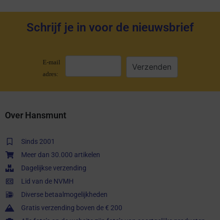
Schrijf je in voor de nieuwsbrief
E-mail
adres:
Over Hansmunt
Sinds 2001
Meer dan 30.000 artikelen
Dagelijkse verzending
Lid van de NVMH
Diverse betaalmogelijkheden
Gratis verzending boven de € 200