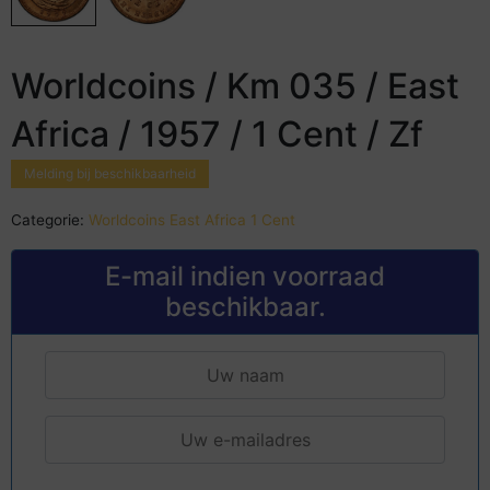
Worldcoins / Km 035 / East
Africa / 1957 / 1 Cent / Zf
Melding bij beschikbaarheid
Categorie:
Worldcoins East Africa 1 Cent
E-mail indien voorraad
beschikbaar.