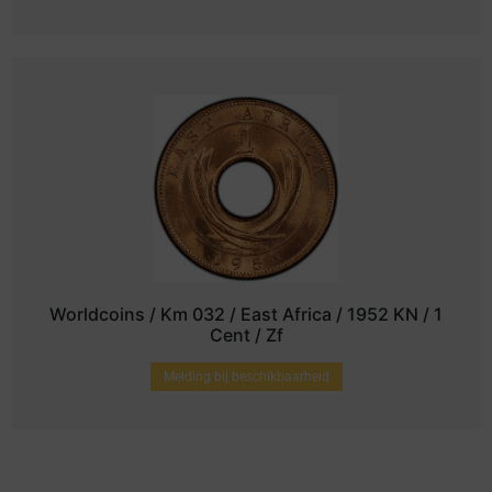
Worldcoins / Km 032 / East Africa / 1952 KN / 1
Cent / Zf
Melding bij beschikbaarheid