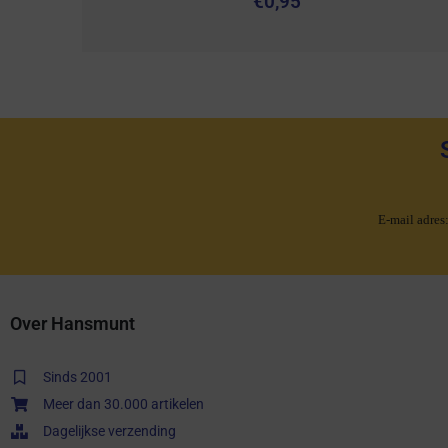
€
0,95
E-mail adres
Over Hansmunt
Sinds 2001
Meer dan 30.000 artikelen
Dagelijkse verzending