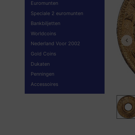
Euromunten
Speciale 2 euromunten
Bankbiljetten
Worldcoins
Nederland Voor 2002
Gold Coins
Dukaten
Penningen
Accessoires