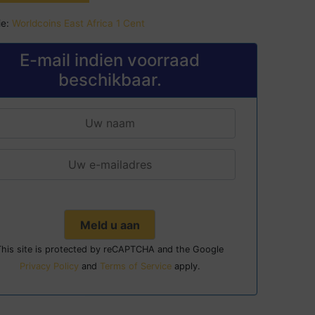
e:
Worldcoins East Africa 1 Cent
E-mail indien voorraad
beschikbaar.
This site is protected by reCAPTCHA and the Google
Privacy Policy
and
Terms of Service
apply.